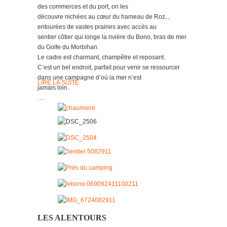
des commerces et du port, on les
découvre nichées au cœur du hameau de Roz, ,
entourées de vastes prairies avec accès au
sentier côtier qui longe la rivière du Bono, bras de mer
du Golfe du Morbihan.
Le cadre est charmant, champêtre et reposant.
C’est un bel endroit, parfait pour venir se ressourcer
dans une campagne d’où la mer n’est
LIRE LA SUITE
jamais loin.
…
LES ALENTOURS